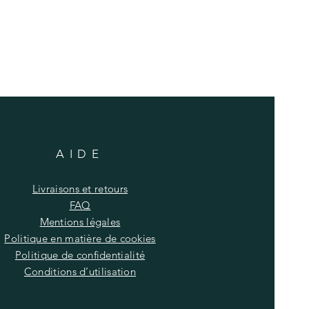
AIDE
Livraisons et retours
FAQ
Mentions légales
Politique en matière de cookies
Politique de confidentialité
Conditions d’utilisation