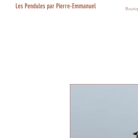
Les Pendules par Pierre-Emmanuel
Bouti