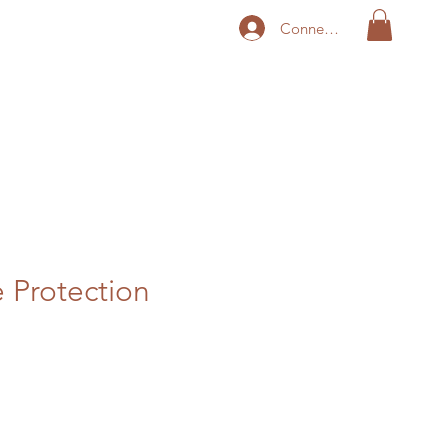
Connexion
 Protection