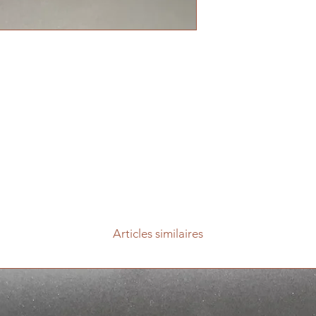
Articles similaires