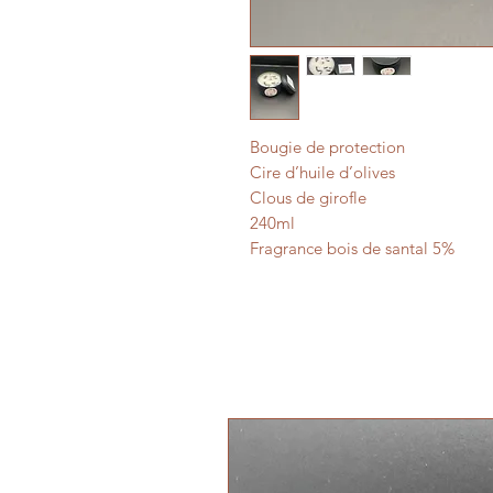
Bougie de protection
Cire d’huile d’olives
Clous de girofle
240ml
Fragrance bois de santal 5%