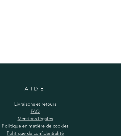
AIDE
Livraisons et retours
FAQ
Mentions légales
Politique en matière de cookies
Politique de confidentialité