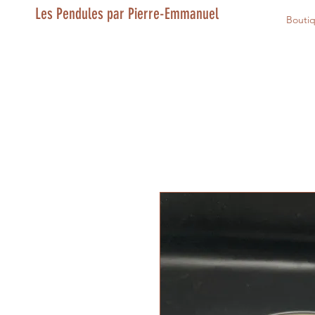
Les Pendules par Pierre-Emmanuel
Bouti