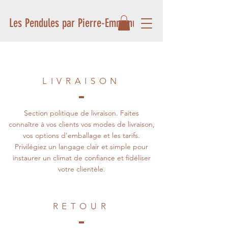
Les Pendules par Pierre-Emmanuel
LIVRAISON
Section politique de livraison. Faites
connaître à vos clients vos modes de livraison,
vos options d'emballage et les tarifs.
Privilégiez un langage clair et simple pour
instaurer un climat de confiance et fidéliser
votre clientèle.
RETOUR