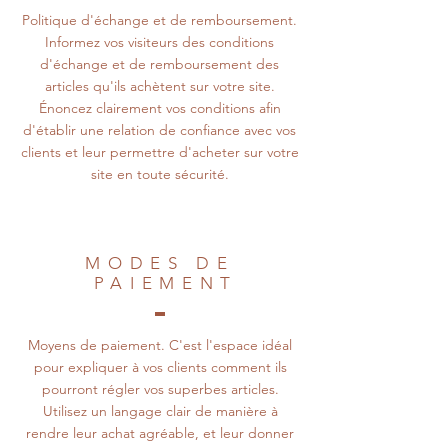
Politique d'échange et de remboursement.
Informez vos visiteurs des conditions
d'échange et de remboursement des
articles qu'ils achètent sur votre site.
Énoncez clairement vos conditions afin
d'établir une relation de confiance avec vos
clients et leur permettre d'acheter sur votre
site en toute sécurité.
MODES DE
PAIEMENT
Moyens de paiement. C'est l'espace idéal
pour expliquer à vos clients comment ils
pourront régler vos superbes articles.
Utilisez un langage clair de manière à
rendre leur achat agréable, et leur donner